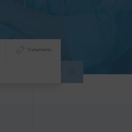
Tratamiento